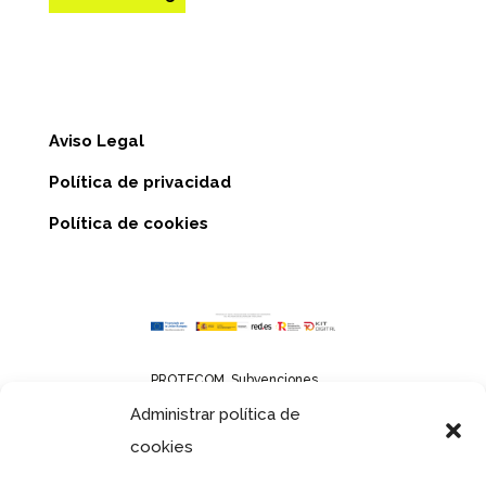
Aviso Legal
Política de privacidad
Política de cookies
PROTECOM. Subvenciones
para el mantenimiento del
Administrar política de
empleo, la transición
cookies
ecológica y la transformación