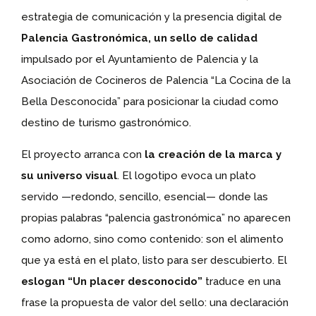
estrategia de comunicación y la presencia digital de
Palencia Gastronómica, un sello de calidad
impulsado por el Ayuntamiento de Palencia y la
Asociación de Cocineros de Palencia “La Cocina de la
Bella Desconocida” para posicionar la ciudad como
destino de turismo gastronómico.
El proyecto arranca con
la creación de la marca y
su universo visual
. El logotipo evoca un plato
servido —redondo, sencillo, esencial— donde las
propias palabras “palencia gastronómica” no aparecen
como adorno, sino como contenido: son el alimento
que ya está en el plato, listo para ser descubierto. El
eslogan “Un placer desconocido”
traduce en una
frase la propuesta de valor del sello: una declaración