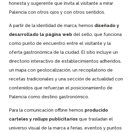
honesta y sugerente que invita al visitante a mirar
Palencia con otros ojos y con otros sentidos.
A partir de la identidad de marca, hemos
diseñado y
desarrollado la página web
del sello, que funciona
como punto de encuentro entre el visitante y la
oferta gastronómica de la ciudad. El sitio incluye un
directorio interactivo de establecimientos adheridos,
un mapa con geolocalización, un recopilatorio de
recetas tradicionales y una sección de actualidad con
contenidos que refuerzan el posicionamiento de
Palencia como destino gastronómico.
Para la comunicación offline hemos
producido
carteles y
rollups
publicitarios
que trasladan el
universo visual de la marca a ferias, eventos y puntos