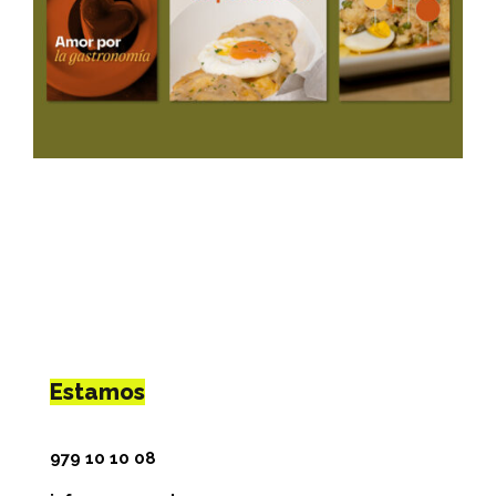
Estamos
979 10 10 08