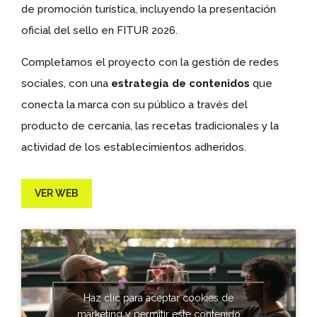
de promoción turística, incluyendo la presentación
oficial del sello en FITUR 2026.
Completamos el proyecto con la gestión de redes
sociales, con una
estrategia de contenidos
que
conecta la marca con su público a través del
producto de cercanía, las recetas tradicionales y la
actividad de los establecimientos adheridos.
VER WEB
Haz clic para aceptar cookies de
marketing y permitir este contenido