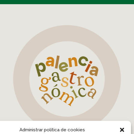
Marca Palencia Gastronómica
AYUNTAMIENTO DE PALENCIA, ASOCIACIÓN DE COCINEROS DE
PALENCIA
Administrar política de cookies