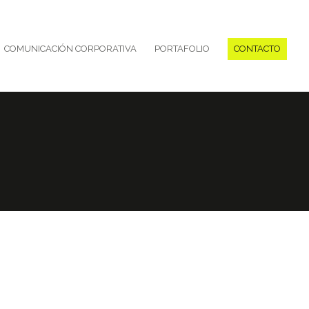
COMUNICACIÓN CORPORATIVA
PORTAFOLIO
CONTACTO