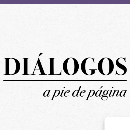
Ciclo literario Diálogos a pie de página
MENOSCUARTO EDICIONES