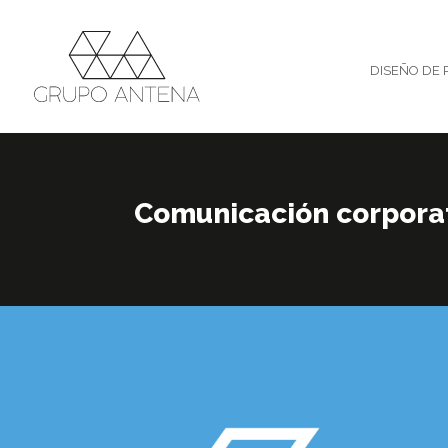
DISEÑO DE 
Comunicación corpora