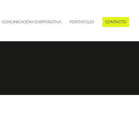
COMUNICACIÓN CORPORATIVA
PORTAFOLIO
CONTACTO