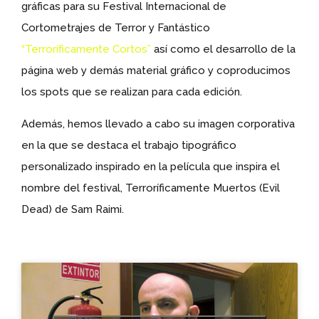
gráficas para su Festival Internacional de
Cortometrajes de Terror y Fantástico
“Terroríficamente Cortos”
así como el desarrollo de la
página web y demás material gráfico y coproducimos
los spots que se realizan para cada edición.
Además, hemos llevado a cabo su imagen corporativa
en la que se destaca el trabajo tipográfico
personalizado inspirado en la película que inspira el
nombre del festival, Terroríficamente Muertos (Evil
Dead) de Sam Raimi.