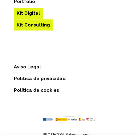
Portfolio
Kit Digital
Kit Consulting
Aviso Legal
Política de privacidad
Política de cookies
PROTECOM. Subvenciones