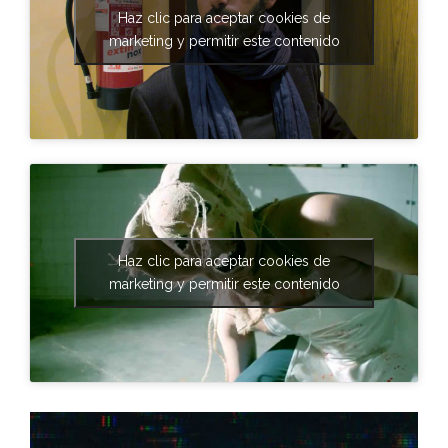
Haz clic para aceptar cookies de
marketing y permitir este contenido
Haz clic para aceptar cookies de
marketing y permitir este contenido