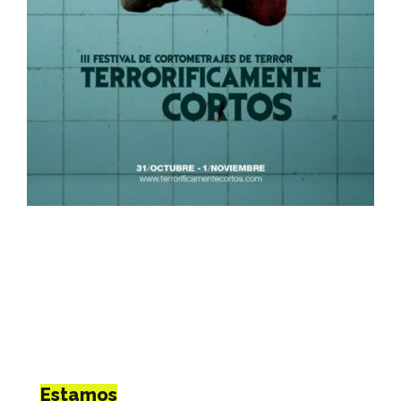
Estamos