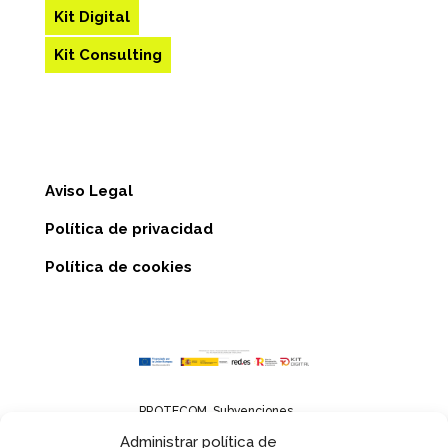
Kit Digital
Kit Consulting
Aviso Legal
Política de privacidad
Política de cookies
PROTECOM. Subvenciones
Administrar política de
para el mantenimiento del