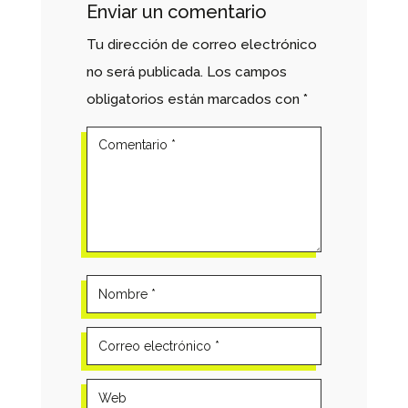
Enviar un comentario
Tu dirección de correo electrónico
no será publicada.
Los campos
obligatorios están marcados con
*