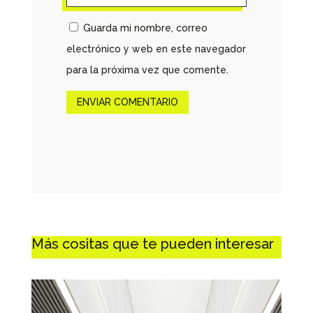
Guarda mi nombre, correo
electrónico y web en este navegador
para la próxima vez que comente.
ENVIAR COMENTARIO
Más cositas que te pueden interesar