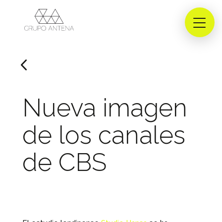
4
Nueva imagen
de los canales
de CBS