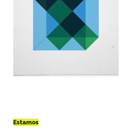
Estamos