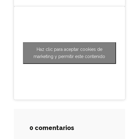
Haz clic para aceptar cookies de
marketing y permitir este contenido
0 comentarios