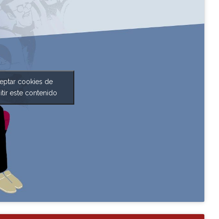
ceptar cookies de
tir este contenido