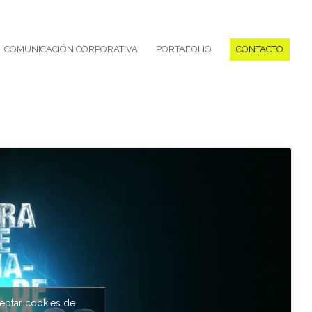
COMUNICACIÓN CORPORATIVA
PORTAFOLIO
CONTACTO
ceptar cookies de