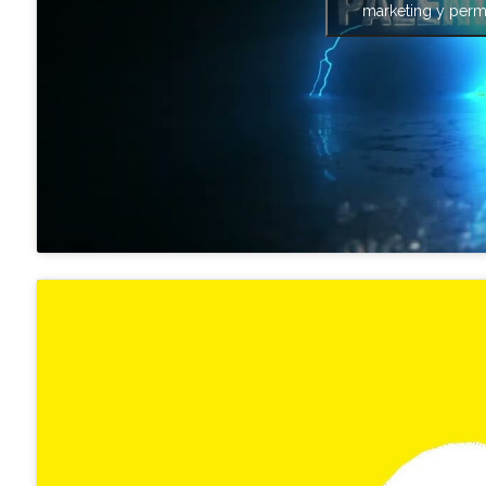
marketing y permi