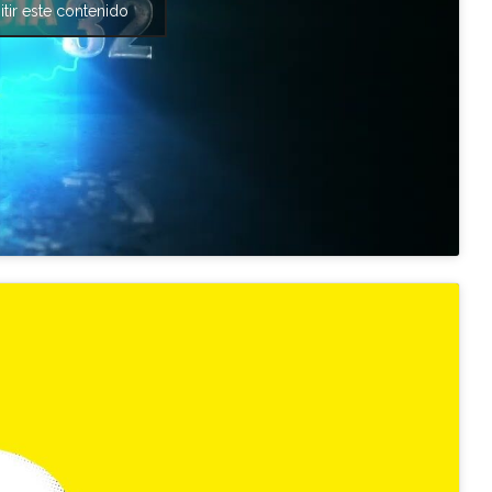
tir este contenido