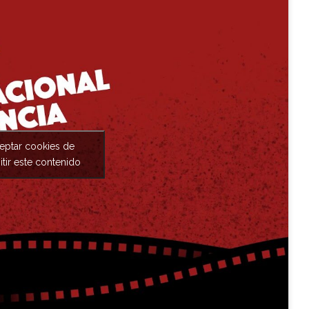
ceptar cookies de
tir este contenido