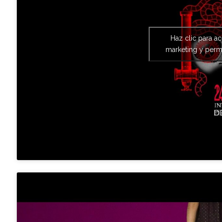
Haz clic para a
marketing y permi