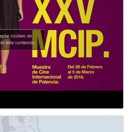
ceptar cookies de
tir este contenido