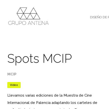
DISEÑO DE 
Spots MCIP
MCIP
Vídeo
Llevamos varias ediciones de la Muestra de Cine
Internacional de Palencia adaptando los carteles de