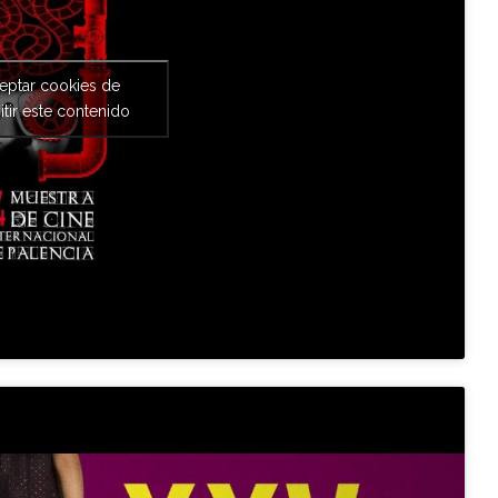
ceptar cookies de
tir este contenido