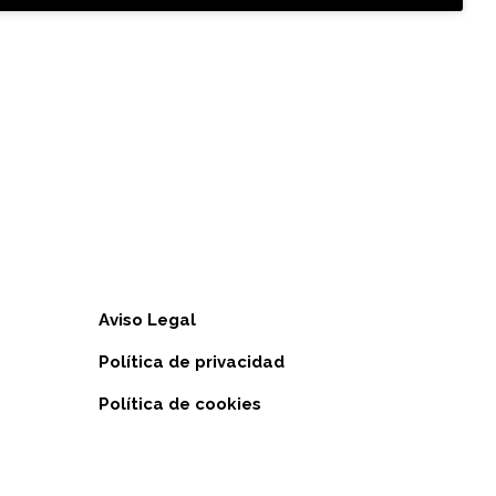
Aviso Legal
Política de privacidad
Política de cookies