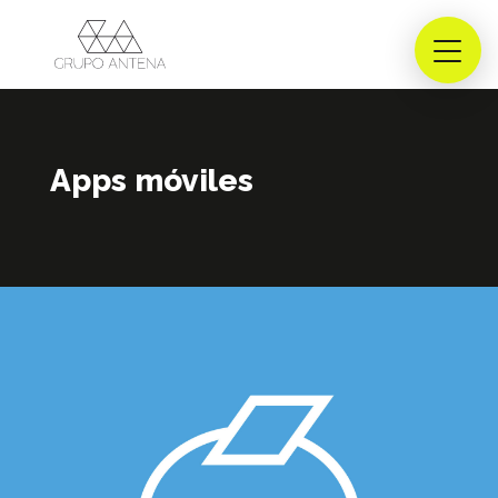
Apps móviles